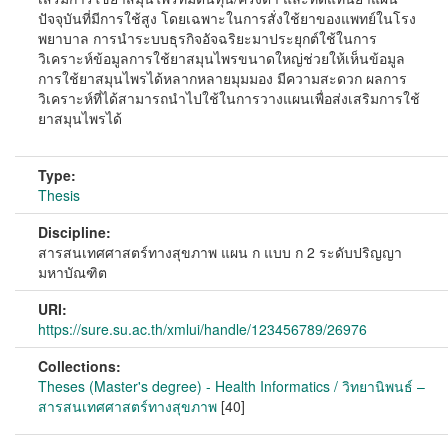
ปัจจุบันที่มีการใช้สูง โดยเฉพาะในการสั่งใช้ยาของแพทย์ในโรง
พยาบาล การนำระบบธุรกิจอัจฉริยะมาประยุกต์ใช้ในการ
วิเคราะห์ข้อมูลการใช้ยาสมุนไพรขนาดใหญ่ช่วยให้เห็นข้อมูล
การใช้ยาสมุนไพรได้หลากหลายมุมมอง มีความสะดวก ผลการ
วิเคราะห์ที่ได้สามารถนำไปใช้ในการวางแผนเพื่อส่งเสริมการใช้
ยาสมุนไพรได้
Type:
Thesis
Discipline:
สารสนเทศศาสตร์ทางสุขภาพ แผน ก แบบ ก 2 ระดับปริญญา
มหาบัณฑิต
URI:
https://sure.su.ac.th/xmlui/handle/123456789/26976
Collections:
Theses (Master's degree) - Health Informatics / วิทยานิพนธ์ –
สารสนเทศศาสตร์ทางสุขภาพ
[40]