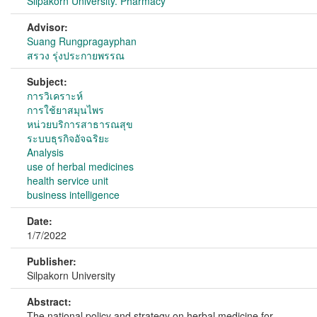
Silpakorn University. Pharmacy
Advisor:
Suang Rungpragayphan
สรวง รุ่งประกายพรรณ
Subject:
การวิเคราะห์
การใช้ยาสมุนไพร
หน่วยบริการสาธารณสุข
ระบบธุรกิจอัจฉริยะ
Analysis
use of herbal medicines
health service unit
business intelligence
Date:
1/7/2022
Publisher:
Silpakorn University
Abstract:
The national policy and strategy on herbal medicine for