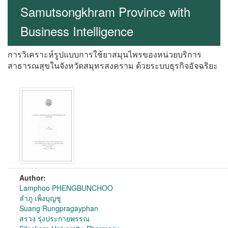
Samutsongkhram Province with
Business Intelligence
การวิเคราะห์รูปแบบการใช้ยาสมุนไพรของหน่วยบริการ
สาธารณสุขในจังหวัดสมุทรสงคราม ด้วยระบบธุรกิจอัจฉริยะ
Author:
Lamphoo PHENGBUNCHOO
ลำภู เพ็งบุญชู
Suang Rungpragayphan
สรวง รุ่งประกายพรรณ