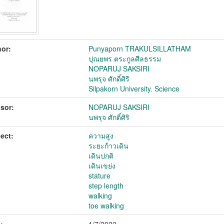
or:
Punyaporn TRAKULSILLATHAM
ปุณยพร ตระกูลศีลธรรม
NOPARUJ SAKSIRI
นพรุจ ศักดิ์ศิริ
Silpakorn University. Science
sor:
NOPARUJ SAKSIRI
นพรุจ ศักดิ์ศิริ
ect:
ความสูง
ระยะก้าวเดิน
เดินปกติ
เดินเขย่ง
stature
step length
walking
toe walking