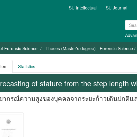
SU Intellectual
SU Journal
Advan
of Forensic Science
Theses (Master's degree) - Forensic Science / 
Item
Statistics
recasting of stature from the step length w
ากรณ์ความสูงของบุคคลจากระยะก้าวเดินปกติและ