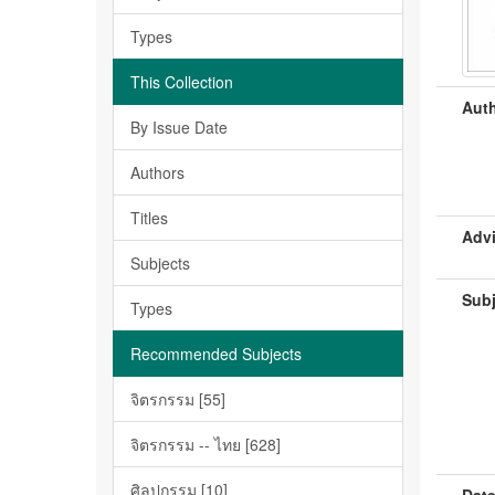
Types
This Collection
Auth
By Issue Date
Authors
Titles
Advi
Subjects
Subj
Types
Recommended Subjects
จิตรกรรม [55]
จิตรกรรม -- ไทย [628]
ศิลปกรรม [10]