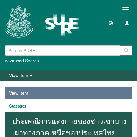
Toggl
navig
Advanced Search
View Item
View Item
Statistics
ประเพณีการแต่งกายของชาวเขาบาง
เผ่าทางภาคเหนือของประเทศไทย