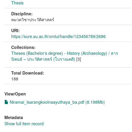
Thesis
Discipline:
หมวดวิชาประวัติศาสตร์
URI:
https://sure.su.ac.th/xmlui/handle/123456789/2686
Collections:
Theses (Bachelor's degree) - History (Archaeology) / สาร
นิพนธ์ – ประวัติศาสตร์ (โบราณคดี)
[3]
Total Download:
188
View/
Open
Niramai_Isarangkoolnaayuthaya_ba.pdf (8.198Mb)
Metadata
Show full item record