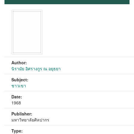
Author:
นิรามัย อิศรางกูร ณ อยุธยา
Subject:
ชาวเขา
Date:
1968
Publisher:
มหาวิทยาลัยศิลปากร
Type: