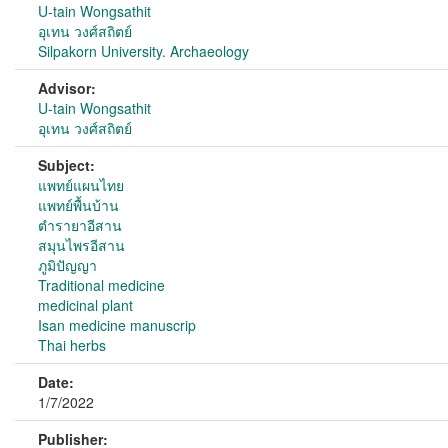
U-tain Wongsathit
อุเทน วงศ์สถิตย์
Silpakorn University. Archaeology
Advisor:
U-tain Wongsathit
อุเทน วงศ์สถิตย์
Subject:
แพทย์แผนไทย
แพทย์พื้นบ้าน
ตำรายาอีสาน
สมุนไพรอีสาน
ภูมิปัญญา
Traditional medicine
medicinal plant
Isan medicine manuscrip
Thai herbs
Date:
1/7/2022
Publisher: