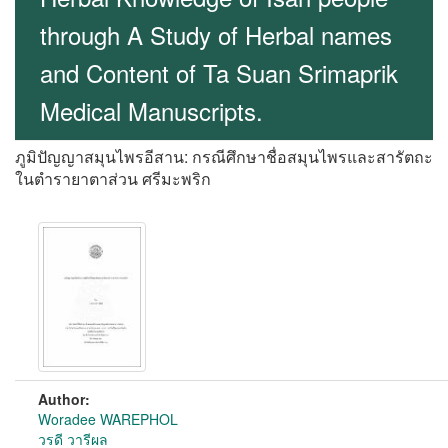
through A Study of Herbal names
and Content of Ta Suan Srimaprik
Medical Manuscripts.
ภูมิปัญญาสมุนไพรอีสาน: กรณีศึกษาชื่อสมุนไพรและสารัตถะ
ในตำรายาตาส่วน ศรีมะพริก
Author:
Woradee WAREPHOL
วรดี วารีผล