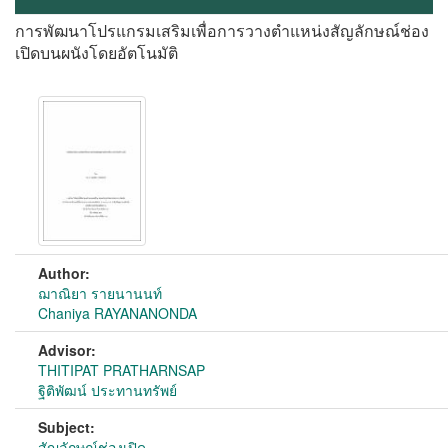
การพัฒนาโปรแกรมเสริมเพื่อการวางตำแหน่งสัญลักษณ์ช่อง
เปิดบนผนังโดยอัตโนมัติ
Author:
ฌาณิยา รายนานนท์
Chaniya RAYANANONDA
Advisor:
THITIPAT PRATHARNSAP
ฐิติพัฒน์ ประทานทรัพย์
Subject:
สัญลักษณ์ช่องเปิด