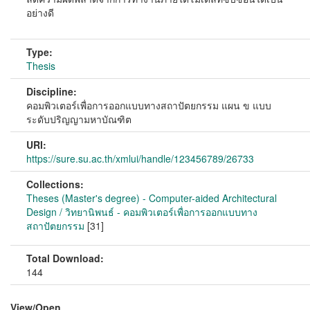
อย่างดี
Type:
Thesis
Discipline:
คอมพิวเตอร์เพื่อการออกแบบทางสถาปัตยกรรม แผน ข แบบ
ระดับปริญญามหาบัณฑิต
URI:
https://sure.su.ac.th/xmlui/handle/123456789/26733
Collections:
Theses (Master's degree) - Computer-aided Architectural
Design / วิทยานิพนธ์ - คอมพิวเตอร์เพื่อการออกแบบทาง
สถาปัตยกรรม
[31]
Total Download:
144
View/
Open