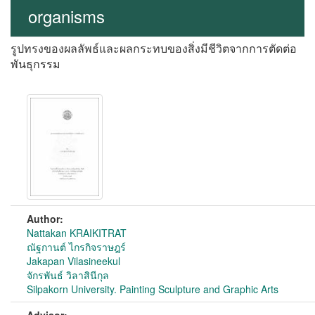
organisms
รูปทรงของผลลัพธ์และผลกระทบของสิ่งมีชีวิตจากการตัดต่อ
พันธุกรรม
Author:
Nattakan KRAIKITRAT
ณัฐกานต์ ไกรกิจราษฎร์
Jakapan Vilasineekul
จักรพันธ์ วิลาสินีกุล
Silpakorn University. Painting Sculpture and Graphic Arts