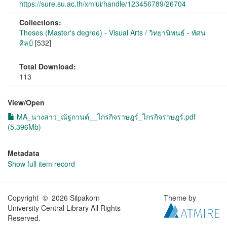
https://sure.su.ac.th/xmlui/handle/123456789/26704
Collections:
Theses (Master's degree) - Visual Arts / วิทยานิพนธ์ - ทัศน
ศิลป์
[532]
Total Download:
113
View/
Open
MA_นางสาว_ณัฐกานต์__ไกรกิจราษฎร์_ไกรกิจราษฎร์.pdf
(5.396Mb)
Metadata
Show full item record
Copyright © 2026 Silpakorn
Theme by
University Central Library All Rights
Reserved.