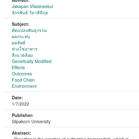
Advisor:
Jakapan Vilasineekul
จักรพันธ์ วิลาสินีกุล
Subject:
ดัดแปลงพันธุกรรม
ผลกระทบ
ผลลัพธ์
ห่วงโซ่อาหาร
สิ่งแวดล้อม
Genetically Modified
Effects
Outcomes
Food Chain
Environment
Date:
1/7/2022
Publisher:
Silpakorn University
Abstract: