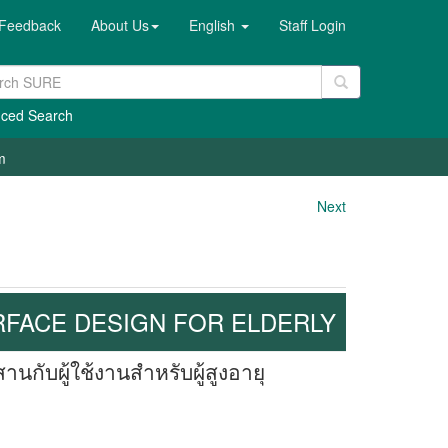
Feedback
About Us
English
Staff Login
ced Search
m
Next
RFACE DESIGN FOR ELDERLY
ับผู้ใช้งานสำหรับผู้สูงอายุ