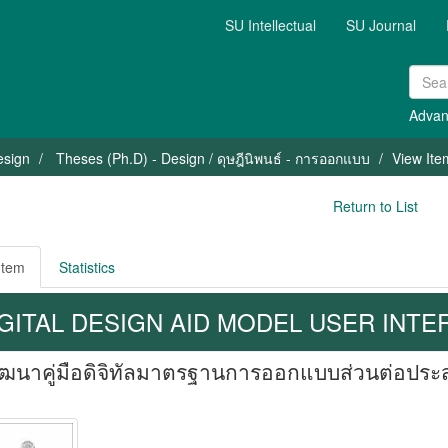
SU Intellectual
SU Journal
Advan
esign
Theses (Ph.D) - Design / ดุษฎีนิพนธ์ - การออกแบบ
View Ite
Return to List
Item
Statistics
GITAL DESIGN AID MODEL USER INTE
ฒนาคู่มือดิจิทัลมาตรฐานการออกแบบส่วนต่อประสานก