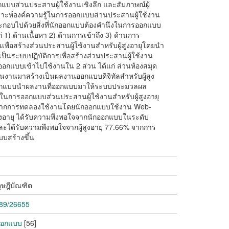
กแบบส่วนประสานผู้ใช้งานเชิงลึก และสัมภาษณ์ผู้
ังเคราะห์องค์ความรู้ในการออกแบบส่วนประสานผู้ใช้งาน
ระกอบไปด้วยสิ่งที่นักออกแบบต้องคำนึงในการออกแบบ
่ 1) ด้านเนื้อหา 2) ด้านการเข้าถึง 3) ด้านการ
นเพื่อสร้างส่วนประสานผู้ใช้งานสำหรับผู้สูงอายุโดยนำ
กิดเป็นระบบปฏิบัติการเพื่อสร้างส่วนประสานผู้ใช้งาน
ออกแบบเข้าไปใช้งานใน 2 ส่วน ได้แก่ ส่วนห้องสมุด
ชิ้นงานมาสร้างเป็นผลงานออกแบบดิจิทัลสำหรับผู้สูง
กออกแบบนำผลงานที่ออกแบบมาให้ระบบประมวลผล
านในการออกแบบส่วนประสานผู้ใช้งานสำหรับผู้สูงอายุ
นี้ จากการทดลองใช้งานโดยนักออกแบบใช้งาน Web-
ูงอายุ ได้รับความพึงพอใจจากนักออกแบบในระดับ
ะได้รับความพึงพอใจจากผู้สูงอายุ 77.66% จากการ
บสร้างขึ้น
ษฎีบัณฑิต
789/26655
รออกแบบ
[56]