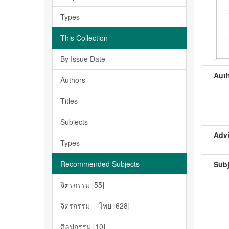
Types
This Collection
By Issue Date
Auth
Authors
Titles
Subjects
Advi
Types
Recommended Subjects
Subj
จิตรกรรม [55]
จิตรกรรม -- ไทย [628]
ศิลปกรรม [10]