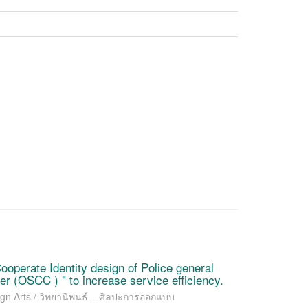
operate Identity design of Police general
er (OSCC ) " to increase service efficiency.
ign Arts / วิทยานิพนธ์ – ศิลปะการออกแบบ