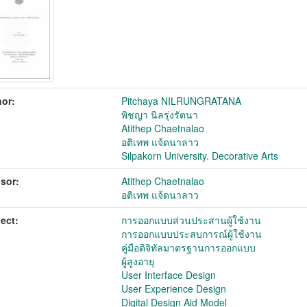
or:
Pitchaya NILRUNGRATANA
พิชญา นิลรุ่งรัตนา
Atithep Chaetnalao
อติเทพ แจ้ดนาลาว
Silpakorn University. Decorative Arts
sor:
Atithep Chaetnalao
อติเทพ แจ้ดนาลาว
ect:
การออกแบบส่วนประสานผู้ใช้งาน
การออกแบบประสบการณ์ผู้ใช้งาน
คู่มือดิจิทัลมาตรฐานการออกแบบ
ผู้สูงอายุ
User Interface Design
User Experience Design
Digital Design Aid Model