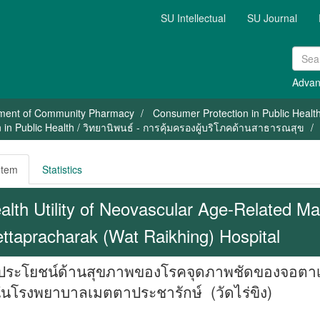
SU Intellectual
SU Journal
Advan
ment of Community Pharmacy
Consumer Protection in Public Healt
in Public Health / วิทยานิพนธ์ - การคุ้มครองผู้บริโภคด้านสาธารณสุข
Item
Statistics
alth Utility of Neovascular Age-Related M
ttapracharak (Wat Raikhing) Hospital
ระโยชน์ด้านสุขภาพของโรคจุดภาพชัดของจอตาเสื่อ
ในโรงพยาบาลเมตตาประชารักษ์ (วัดไร่ขิง)