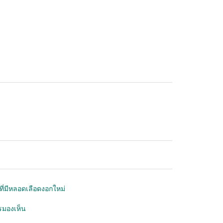
ที่มีหลอดเลือดงอกใหม่
มองเห็น