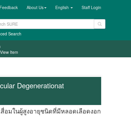
Feedback
About Us
English
Staff Login
ced Search
h
View Item
acular Degenerationat
มในผู้สูงอายุชนิดที่มีหลอดเลือดงอก