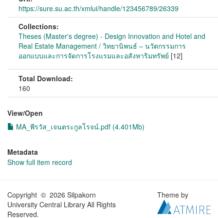
https://sure.su.ac.th/xmlui/handle/123456789/26339
Collections:
Theses (Master's degree) - Design Innovation and Hotel and
Real Estate Management / วิทยานิพนธ์ – นวัตกรรมการ
ออกแบบและการจัดการโรงแรมและอสังหาริมทรัพย์
[12]
Total Download:
160
View/
Open
MA_พีรวัส_เจนตระกูลโรจน์.pdf (4.401Mb)
Metadata
Show full item record
Copyright © 2026 Silpakorn
Theme by
University Central Library All Rights
Reserved.