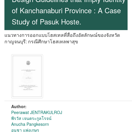
of Kanchanaburi Province : A Case
Study of Pasuk Hoste.
แนวทางการออกแบบโฮสเทลที่สื่อถึงอัตลักษณ์ของจังหวัด
กาญจนบุรี: กรณีศึกษาโฮสเทลพาสุข
Author:
Peerawat JENTRAKULROJ
พีรวัส เจนตระกูลโรจน์
Anucha Pangkesorn
อนุชา แพ่งเกษร