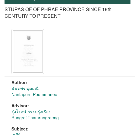
STUPAS OF OF PHRAE PROVINCE SINCE 16th
CENTURY TO PRESENT
Author:
นันทพร พุ่มมณี
Nantaporn Poommanee
Advisor:
รุ่งโรจน์ ธรรมรุ่งเรือง
Rungroj Thamrungraeng
Subject:
เจดีย์