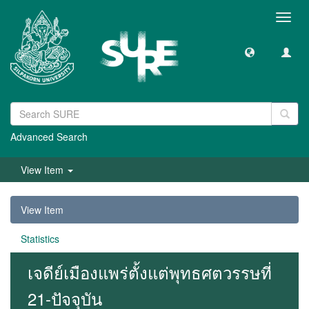
Toggl
navig
Advanced Search
View Item
View Item
Statistics
เจดีย์เมืองแพร่ตั้งแต่พุทธศตวรรษที่
21-ปัจจุบัน