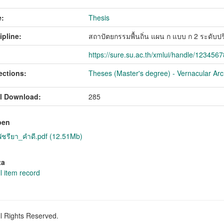
:
Thesis
ipline:
สถาปัตยกรรมพื้นถิ่น แผน ก แบบ ก 2 ระดั
https://sure.su.ac.th/xmlui/handle/123456
ections:
Theses (Master's degree) - Vernacular Arch
l Download:
285
pen
ชรียา_คำดี.pdf (12.51Mb)
ta
l item record
ll Rights Reserved.