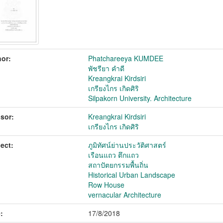
or:
Phatchareeya KUMDEE
พัชรียา คำดี
Kreangkrai Kirdsiri
เกรียงไกร เกิดศิริ
Silpakorn University. Architecture
sor:
Kreangkrai Kirdsiri
เกรียงไกร เกิดศิริ
ect:
ภูมิทัศน์ย่านประวัติศาสตร์
เรือนแถว ตึกแถว
สถาปัตยกรรมพื้นถิ่น
Historical Urban Landscape
Row House
vernacular Architecture
:
17/8/2018