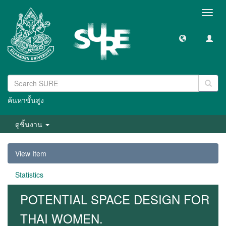
Toggl
navig
ค้นหาขั้นสูง
ดูชิ้นงาน
View Item
Statistics
POTENTIAL SPACE DESIGN FOR
THAI WOMEN.