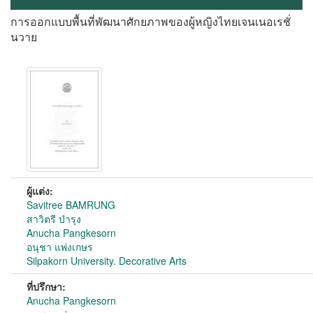
การออกแบบพื้นที่พัฒนาศักยภาพของผู้หญิงไทยเจนเนอเรชั่
นวาย
ผู้แต่ง:
Savitree BAMRUNG
สาวิตรี บำรุง
Anucha Pangkesorn
อนุชา แพ่งเกษร
Silpakorn University. Decorative Arts
ที่ปรึกษา:
Anucha Pangkesorn