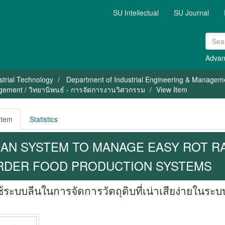
SU Intellectual
SU Journal
Advan
strial Technology
Department of Industrial Engineering & Managem
gement / วิทยานิพนธ์ - การจัดการงานวิศวกรรม
View Item
Item
Statistics
EAN SYSTEM TO MANAGE EASY ROT RA
RDER FOOD PRODUCTION SYSTEMS
้ระบบลีนในการจัดการวัตถุดิบที่เน่าเสียง่ายในร