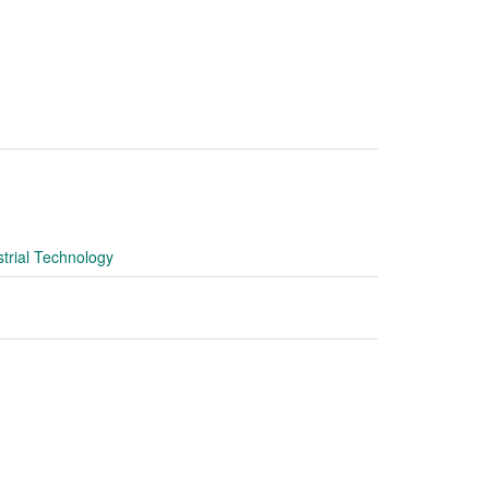
strial Technology