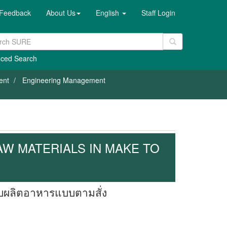
Feedback
About Us
English
Staff Login
ced Search
ent
Engineering Management
W MATERIALS IN MAKE TO
ะบบผลิตอาหารแบบตามสั่ง