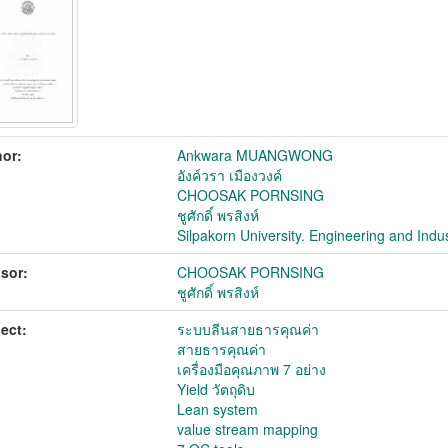
or:
Ankwara MUANGWONG
อังค์วรา เมืองวงค์
CHOOSAK PORNSING
ชูศักดิ์ พรสิงห์
Silpakorn University. Engineering and Indu
sor:
CHOOSAK PORNSING
ชูศักดิ์ พรสิงห์
ect:
ระบบลีนสายธารคุณค่า
สายธารคุณค่า
เครื่องมือคุณภาพ 7 อย่าง
Yield วัตถุดิบ
Lean system
value stream mapping