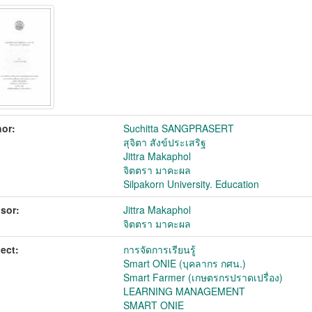
or:
Suchitta SANGPRASERT
สุจิตา สังข์ประเสริฐ
Jittra Makaphol
จิตตรา มาคะผล
Silpakorn University. Education
sor:
Jittra Makaphol
จิตตรา มาคะผล
ect:
การจัดการเรียนรู้
Smart ONIE (บุคลากร กศน.)
Smart Farmer (เกษตรกรปราดเปรื่อง)
LEARNING MANAGEMENT
SMART ONIE