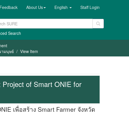
Feedback
About Us
English
Staff Login
ced Search
ment
นามนุษย์
View Item
Project of Smart ONIE for
IE เพื่อสร้าง Smart Farmer จังหวัด