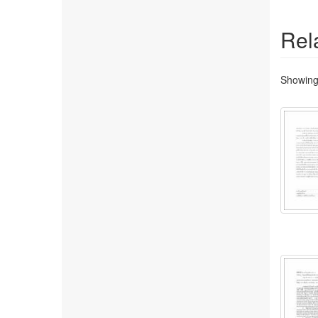
Rel
Showing 