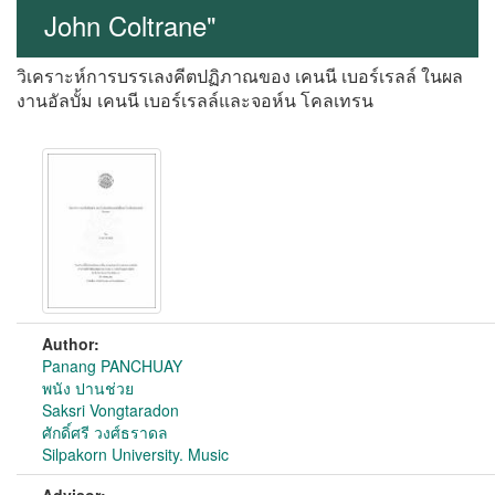
John Coltrane"
วิเคราะห์การบรรเลงคีตปฏิภาณของ เคนนี เบอร์เรลล์ ในผล
งานอัลบั้ม เคนนี เบอร์เรลล์และจอห์น โคลเทรน
Author:
Panang PANCHUAY
พนัง ปานช่วย
Saksri Vongtaradon
ศักดิ์ศรี วงศ์ธราดล
Silpakorn University. Music