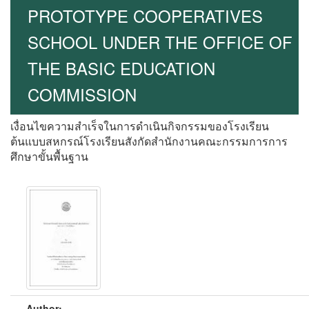
PROTOTYPE COOPERATIVES
SCHOOL UNDER THE OFFICE OF
THE BASIC EDUCATION
COMMISSION
เงื่อนไขความสำเร็จในการดำเนินกิจกรรมของโรงเรียน
ต้นแบบสหกรณ์โรงเรียนสังกัดสำนักงานคณะกรรมการการ
ศึกษาขั้นพื้นฐาน
Author: