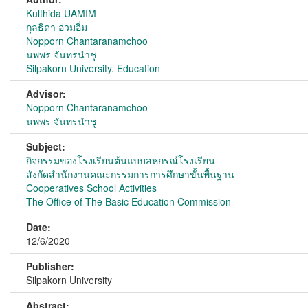
Kulthida UAMIM
กุลธิดา อ่วมอิ่ม
Nopporn Chantaranamchoo
นพพร จันทรนำชู
Silpakorn University. Education
Advisor:
Nopporn Chantaranamchoo
นพพร จันทรนำชู
Subject:
กิจกรรมของโรงเรียนต้นแบบสหกรณ์โรงเรียน
สังกัดสำนักงานคณะกรรมการการศึกษาขั้นพื้นฐาน
Cooperatives School Activities
The Office of The Basic Education Commission
Date:
12/6/2020
Publisher:
Silpakorn University
Abstract: