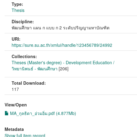
Type:
Thesis
Discipline:
พัฒนศึกษา แผน ก แบบ ก 2 ระดับปริญญามหาบัณฑิต
URI:
https://sure.su.ac.th/xmlui/handle/123456789/24992
Collections:
Theses (Master's degree) - Development Education /
วิทยานิพนธ์ - พัฒนศึกษา
[206]
Total Download:
117
View/
Open
MA_กุลธิดา_อ่วมอิ่ม.pdf (4.877Mb)
Metadata
Show full item record