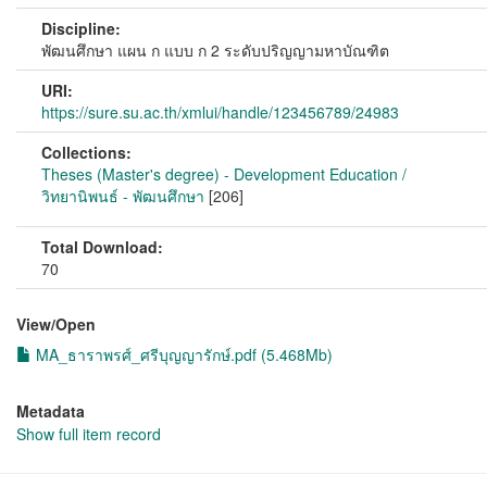
Discipline:
พัฒนศึกษา แผน ก แบบ ก 2 ระดับปริญญามหาบัณฑิต
URI:
https://sure.su.ac.th/xmlui/handle/123456789/24983
Collections:
Theses (Master's degree) - Development Education /
วิทยานิพนธ์ - พัฒนศึกษา
[206]
Total Download:
70
View/
Open
MA_ธาราพรศ์_ศรีบุญญารักษ์.pdf (5.468Mb)
Metadata
Show full item record