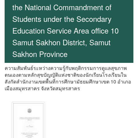
the National Commandment of
Students under the Secondary
Education Service Area office 10
Samut Sakhon District, Samut
Sakhon Province
ความสัมพันธ์ระหว่างความรู้กับพฤติกรรมการดูแลสุขภาพ
ตนเองตามหลักสุขบัญญัติแห่งชาติของนักเรียนโรงเรียนใน
สังกัดสำนักงานเขตพื้นที่การศึกษามัธยมศึกษาเขต 10 อำเภอ
เมืองสมุทรสาคร จังหวัดสมุทรสาคร