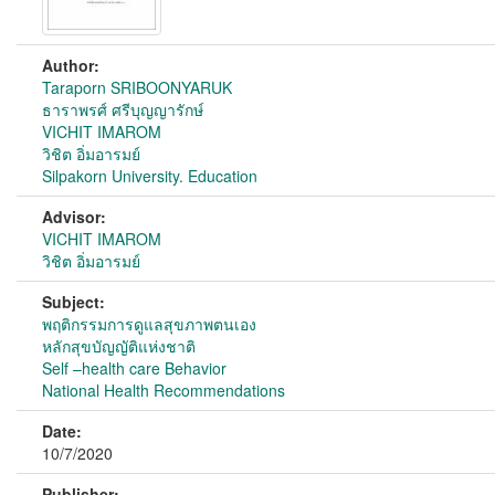
Author:
Taraporn SRIBOONYARUK
ธาราพรศ์ ศรีบุญญารักษ์
VICHIT IMAROM
วิชิต อิ่มอารมย์
Silpakorn University. Education
Advisor:
VICHIT IMAROM
วิชิต อิ่มอารมย์
Subject:
พฤติกรรมการดูแลสุขภาพตนเอง
หลักสุขบัญญัติแห่งชาติ
Self –health care Behavior
National Health Recommendations
Date:
10/7/2020
Publisher: