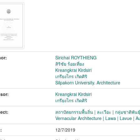
or:
Sirichai ROYTHIENG
สิริชัย ร้อยเที่ยง
Kreangkrai Kirdsiri
เกรียงไกร เกิดศิริ
Silpakorn University. Architecture
sor:
Kreangkrai Kirdsiri
เกรียงไกร เกิดศิริ
ect:
สถาปัตยกรรมพื้นถิ่น | ละเวือะ | กลุ่มชาติพัน
Vernacular Architecture | Lawa | Lavue | A
:
12/7/2019