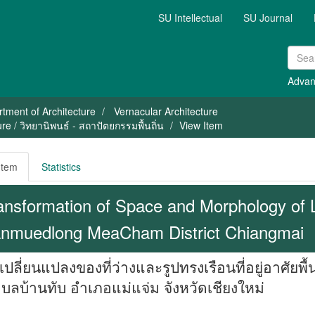
SU Intellectual
SU Journal
Advan
tment of Architecture
Vernacular Architecture
e / วิทยานิพนธ์ - สถาปัตยกรรมพื้นถิ่น
View Item
Item
Statistics
ansformation of Space and Morphology of 
nmuedlong MeaCham District Chiangmai
ปลี่ยนแปลงของที่ว่างและรูปทรงเรือนที่อยู่อาศัยพื
บลบ้านทับ อำเภอแม่แจ่ม จังหวัดเชียงใหม่