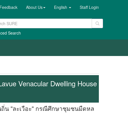
Feedback
About Us
English
Staff Login
ced Search
Lavue Venacular Dwelling House
้นถิ่น "ละเวือะ" กรณีศึกษาชุมชนมืดหล