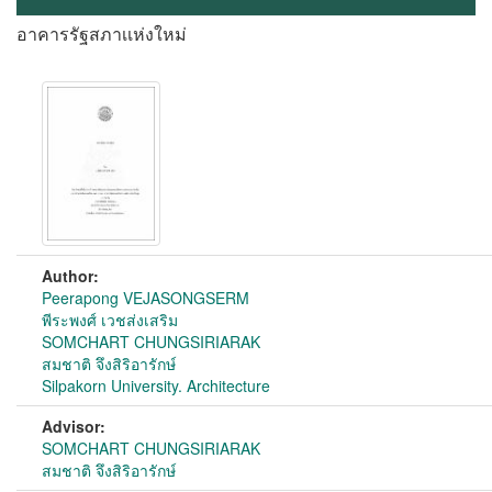
อาคารรัฐสภาเเห่งใหม่
Author:
Peerapong VEJASONGSERM
พีระพงศ์ เวชส่งเสริม
SOMCHART CHUNGSIRIARAK
สมชาติ จึงสิริอารักษ์
Silpakorn University. Architecture
Advisor:
SOMCHART CHUNGSIRIARAK
สมชาติ จึงสิริอารักษ์