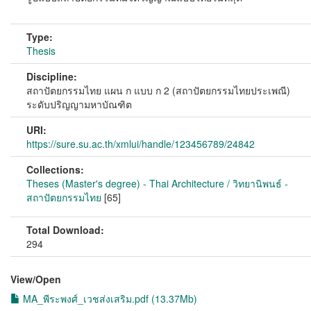
Type:
Thesis
Discipline:
สถาปัตยกรรมไทย แผน ก แบบ ก 2 (สถาปัตยกรรมไทยประเพณี)
ระดับปริญญามหาบัณฑิต
URI:
https://sure.su.ac.th/xmlui/handle/123456789/24842
Collections:
Theses (Master's degree) - Thai Architecture / วิทยานิพนธ์ -
สถาปัตยกรรมไทย
[65]
Total Download:
294
View/
Open
MA_พีระพงศ์_เวชส่งเสริม.pdf (13.37Mb)