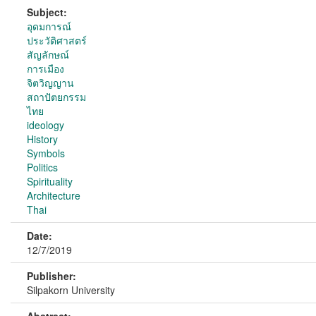
Subject:
อุดมการณ์
ประวัติศาสตร์
สัญลักษณ์
การเมือง
จิตวิญญาน
สถาปัตยกรรม
ไทย
ideology
History
Symbols
Politics
Spirituality
Architecture
Thai
Date:
12/7/2019
Publisher:
Silpakorn University