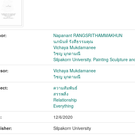
or:
Napanant RANGSRITHAMMAKHUN
นภนันท์ รังสีธรรมคุณ
Vichaya Mukdamanee
วิชญ มุกดามณี
Silpakorn University. Painting Sculpture an
sor:
Vichaya Mukdamanee
วิชญ มุกดามณี
ect:
ความสัมพันธ์
สรรพสิ่ง
Relationship
Everything
:
12/6/2020
isher:
Silpakorn University