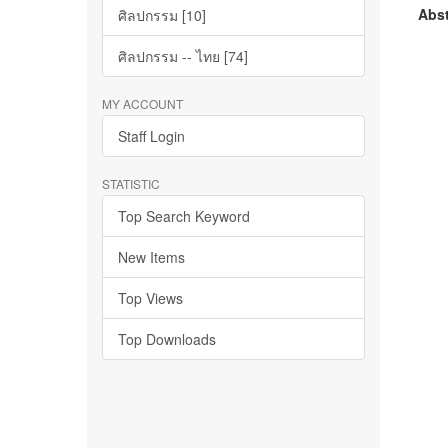
Abst
ศิลปกรรม [10]
ศิลปกรรม -- ไทย [74]
MY ACCOUNT
Staff Login
STATISTIC
Top Search Keyword
New Items
Top Views
Top Downloads