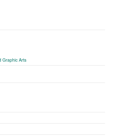
d Graphic Arts