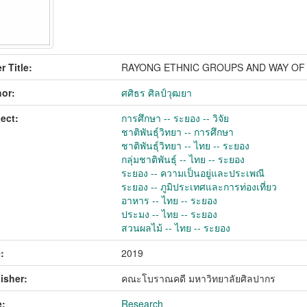
r Title:
RAYONG ETHNIC GROUPS AND WAY OF 
or:
ศศิธร ศิลป์วุฒยา
ect:
การศึกษา -- ระยอง -- วิจัย
ชาติพันธุ์วิทยา -- การศึกษา
ชาติพันธุ์วิทยา -- ไทย -- ระยอง
กลุ่มชาติพันธุ์ -- ไทย -- ระยอง
ระยอง -- ความเป็นอยู่และประเพณี
ระยอง -- ภูมิประเทศและการท่องเที่ยว
อาหาร -- ไทย -- ระยอง
ประมง -- ไทย -- ระยอง
สวนผลไม้ -- ไทย -- ระยอง
:
2019
isher:
คณะโบราณคดี มหาวิทยาลัยศิลปากร
:
Research