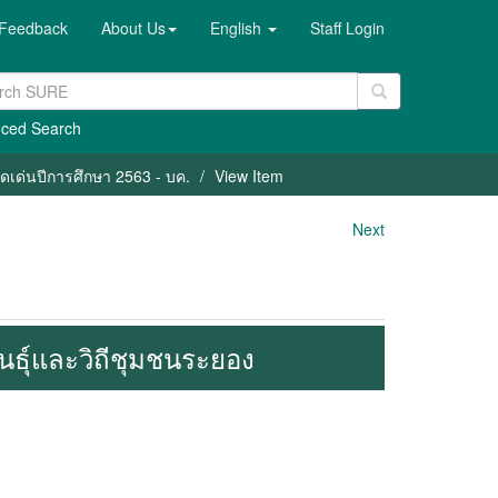
Feedback
About Us
English
Staff Login
ced Search
เด่นปีการศึกษา 2563 - บค.
View Item
Next
นธุ์และวิถีชุมชนระยอง