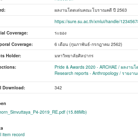
rd:
ผลงานโดดเด่นคณะโบราณคดี ปี 2563
https://sure.su.ac.th/xmlui/handle/123456
ial Coverage:
ระยอง
oral Coverage:
6 เดือน (กุมภาพันธ์-กรกฎาคม 2562)
ts Holder:
มหาวิทยาลัยศิลปากร
ections:
Pride & Awards 2020 - ARCHAE / ผลงานโด
Research reports - Anthropology / รายงานก
l Download:
342
pen
horn_Sinvuttaya_P4-2019_RE.pdf (15.88Mb)
ta
l item record