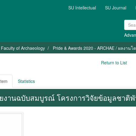
SU Intellectual
SU Journal
Advan
Faculty of Archaeology
Pride & Awards 2020 - ARCHAE / ผลงานโดด
Return to List
Item
Statistics
ยงานฉบับสมบูรณ์ โครงการวิจัยข้อมูลชาติพั