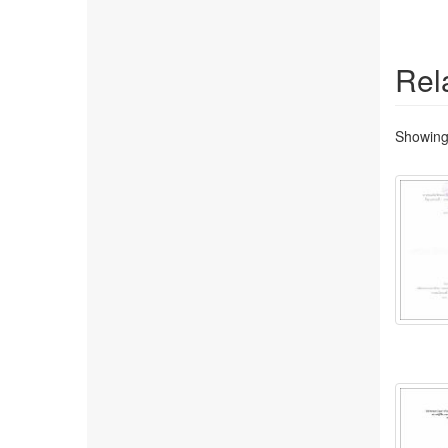
Rel
Showing 