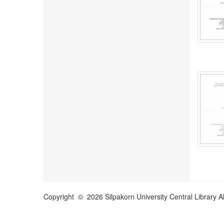
Copyright © 2026 Silpakorn University Central Library A