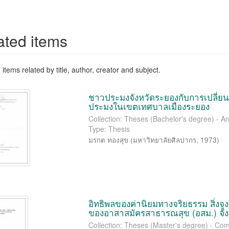
ated items
items related by title, author, creator and subject.
ชาวประมงจังหวัดระยองกับการเปลี่ย
ประมงในเขตเทศบาลเมืองระยอง
Collection: Theses (Bachelor's degree) - 
Type: Thesis
มรกต ทองสุข
(
มหาวิทยาลัยศิลปากร
,
1973
)
อิทธิพลของค่านิยมทางจริยธรรม สิ่งจ
ของอาสาสมัครสาธารณสุข (อสม.) จั
Collection: Theses (Master's degree) - Co