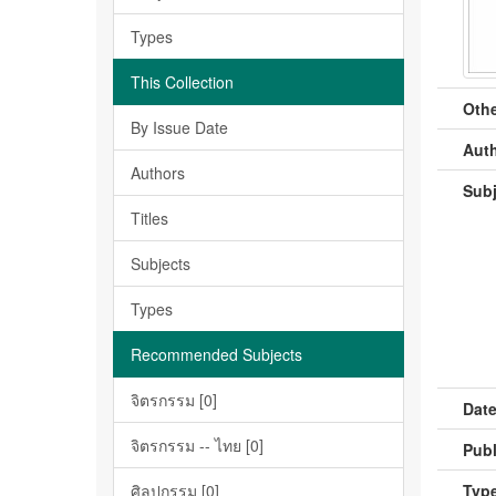
Types
This Collection
Othe
By Issue Date
Auth
Authors
Subj
Titles
Subjects
Types
Recommended Subjects
จิตรกรรม [0]
Date
จิตรกรรม -- ไทย [0]
Publ
ศิลปกรรม [0]
Type