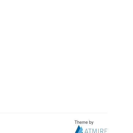
Theme by