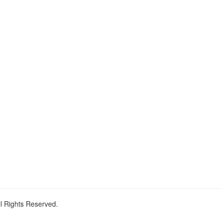
ll Rights Reserved.