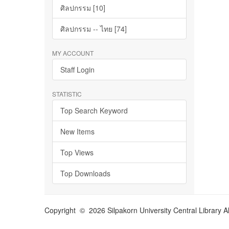
ศิลปกรรม [10]
ศิลปกรรม -- ไทย [74]
MY ACCOUNT
Staff Login
STATISTIC
Top Search Keyword
New Items
Top Views
Top Downloads
Copyright © 2026 Silpakorn University Central Library A