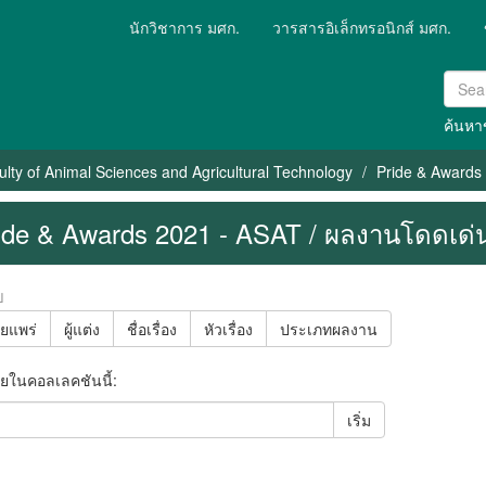
นักวิชาการ มศก.
วารสารอิเล็กทรอนิกส์ มศก.
ค้นหาข
ulty of Animal Sciences and Agricultural Technology
Pride & Awards
ide & Awards 2021 - ASAT / ผลงานโดดเด่น
ย
ผยแพร่
ผู้แต่ง
ชื่อเรื่อง
หัวเรื่อง
ประเภทผลงาน
ยในคอลเลคชันนี้:
เริ่ม