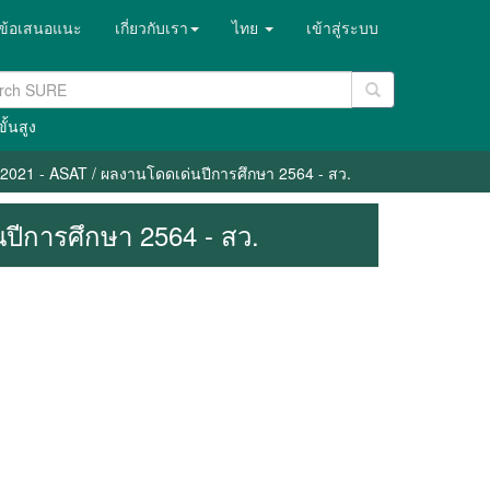
ข้อเสนอแนะ
เกี่ยวกับเรา
ไทย
เข้าสู่ระบบ
ั้นสูง
 2021 - ASAT / ผลงานโดดเด่นปีการศึกษา 2564 - สว.
ปีการศึกษา 2564 - สว.