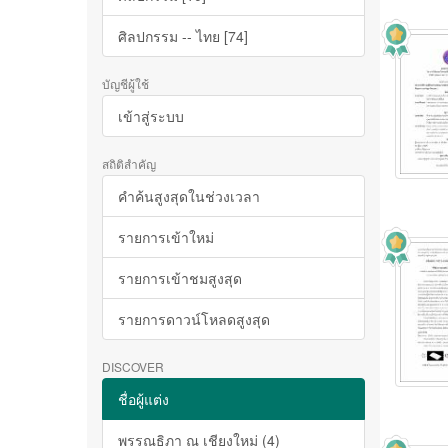
ศิลปกรรม -- ไทย [74]
บัญชีผู้ใช้
เข้าสู่ระบบ
สถิติสำคัญ
คำค้นสูงสุดในช่วงเวลา
รายการเข้าใหม่
รายการเข้าชมสูงสุด
รายการดาวน์โหลดสูงสุด
DISCOVER
ชื่อผู้แต่ง
พรรณธิภา ณ เชียงใหม่ (4)