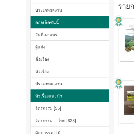
รายกา
ประเภทผลงาน
คอลเล็คชันนี้
วันที่เผยแพร่
ผู้แต่ง
ชื่อเรื่อง
หัวเรื่อง
ประเภทผลงาน
หัวเรื่องแนะนำ
จิตรกรรม [55]
จิตรกรรม -- ไทย [628]
ศิลปกรรม [10]