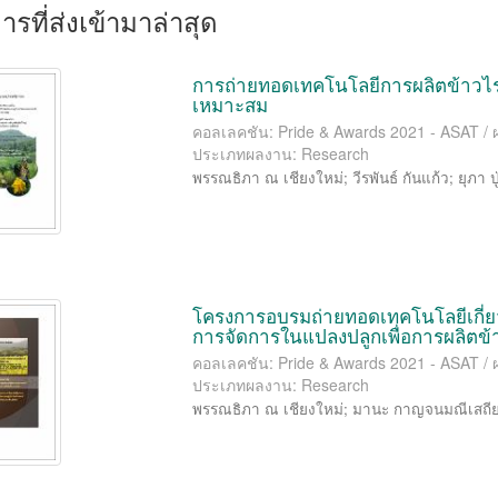
รที่ส่งเข้ามาล่าสุด
การถ่ายทอดเทคโนโลยีการผลิตข้าวไร่
เหมาะสม
คอลเลคชัน: Pride & Awards 2021 - ASAT / 
ประเภทผลงาน: Research
พรรณธิภา ณ เชียงใหม่
;
วีรพันธ์ กันแก้ว
;
ยุภา ป
โครงการอบรมถ่ายทอดเทคโนโลยีเกี่ยวก
การจัดการในแปลงปลูกเพื่อการผลิตข้
คอลเลคชัน: Pride & Awards 2021 - ASAT / 
ประเภทผลงาน: Research
พรรณธิภา ณ เชียงใหม่
;
มานะ กาญจนมณีเสถี