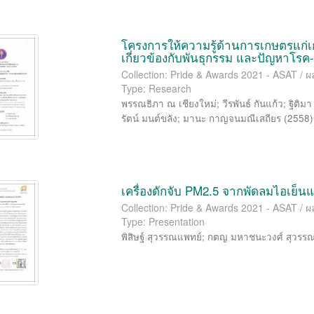
โครงการให้ความรู้ด้านการเกษตรแก่เก
เกี่ยวข้องกับพันธุกรรม และปัญหาโรค
Collection: Pride & Awards 2021 - ASAT / 
Type: Research
พรรณธิภา ณ เชียงใหม่
;
วีรพันธ์ กันแก้ว
;
ฐิติม
รัตน์ มนต์ขลัง
;
มานะ กาญจนมณีเสถียร
(
2558
)
เครื่องดักจับ PM2.5 จากพัดลมไอเย
Collection: Pride & Awards 2021 - ASAT / 
Type: Presentation
พิสิษฐ์ สุวรรณแพทย์
;
กตญ มหาชนะวงศ์ สุวรร