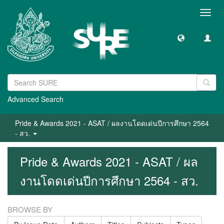
Toggl
navig
Advanced Search
Pride & Awards 2021 - ASAT / ผลงานโดดเด่นปีการศึกษา 2564
- สว.
Pride & Awards 2021 - ASAT / ผล
งานโดดเด่นปีการศึกษา 2564 - สว.
BROWSE BY