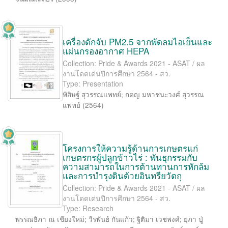
เครื่องดักจับ PM2.5 จากพัดลมไอเย็นและ
แผ่นกรองอากาศ HEPA
Collection: Pride & Awards 2021 - ASAT / ผล
งานโดดเด่นปีการศึกษา 2564 - สว.
Type: Presentation
พิสิษฐ์ สุวรรณแพทย์
;
กตญ มหาชนะวงศ์ สุวรรณ
แพทย์
(
2564
)
โครงการให้ความรู้ด้านการเกษตรแก่
เกษตรกรผู้ปลูกข้าวไร่ : พันธุกรรมกับ
ความสามารถในการต้านทานการหักล้ม
และการบำรุงดินด้วยอินทรียวัตถุ
Collection: Pride & Awards 2021 - ASAT / ผล
งานโดดเด่นปีการศึกษา 2564 - สว.
Type: Research
พรรณธิภา ณ เชียงใหม่
;
วีรพันธ์ กันแก้ว
;
ฐิติมา เวชพงศ์
;
ยุภา ปู่