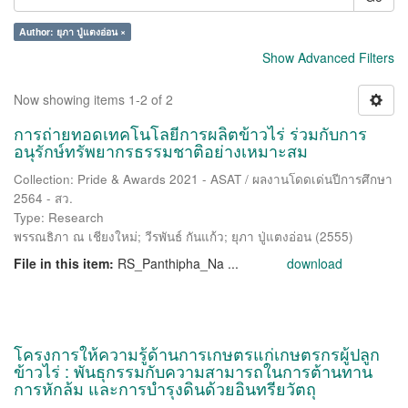
Author: ยุภา ปู่แตงอ่อน ×
Show Advanced Filters
Now showing items 1-2 of 2
การถ่ายทอดเทคโนโลยีการผลิตข้าวไร่ ร่วมกับการ
อนุรักษ์ทรัพยากรธรรมชาติอย่างเหมาะสม
Collection: Pride & Awards 2021 - ASAT / ผลงานโดดเด่นปีการศึกษา
2564 - สว.
Type: Research
พรรณธิภา ณ เชียงใหม่
;
วีรพันธ์ กันแก้ว
;
ยุภา ปู่แตงอ่อน
(
2555
)
File in this item:
RS_Panthipha_Na ...
download
โครงการให้ความรู้ด้านการเกษตรแก่เกษตรกรผู้ปลูก
ข้าวไร่ : พันธุกรรมกับความสามารถในการต้านทาน
การหักล้ม และการบำรุงดินด้วยอินทรียวัตถุ