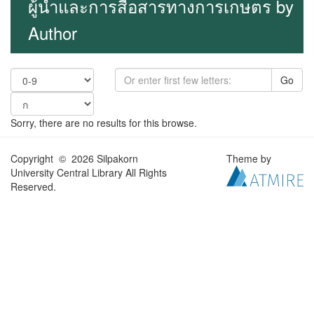
ผู้นำและการสื่อสารทางการเกษตร by
Author
Go
Sorry, there are no results for this browse.
Copyright © 2026 Silpakorn
Theme by
University Central Library All Rights
Reserved.