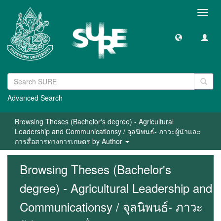
Toggl
navig
Advanced Search
Browsing Theses (Bachelor's degree) - Agricultural
Leadership and Communicationsy / จุลนิพนธ์- ภาวะผู้นำและ
การสื่อสารทางการเกษตร by Author
Browsing Theses (Bachelor's
degree) - Agricultural Leadership and
Communicationsy / จุลนิพนธ์- ภาวะ