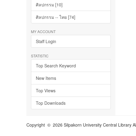
ศิลปกรรม [10]
ศิลปกรรม -- ไทย [74]
MY ACCOUNT
Staff Login
STATISTIC
Top Search Keyword
New Items
Top Views
Top Downloads
Copyright © 2026 Silpakorn University Central Library A