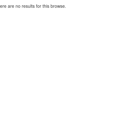
here are no results for this browse.