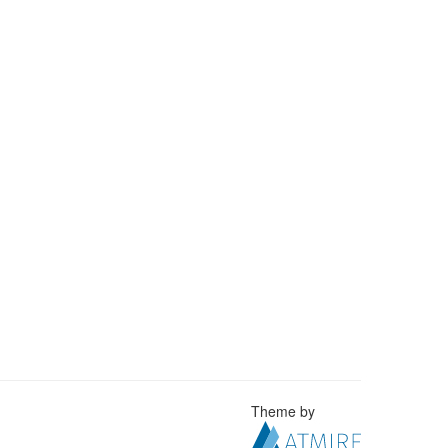
Theme by