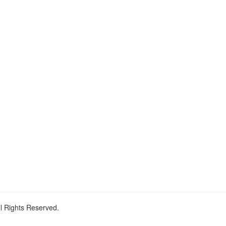
ll Rights Reserved.