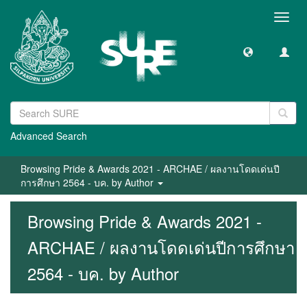
Toggl
navig
Advanced Search
Browsing Pride & Awards 2021 - ARCHAE / ผลงานโดดเด่นปี
การศึกษา 2564 - บค. by Author
Browsing Pride & Awards 2021 -
ARCHAE / ผลงานโดดเด่นปีการศึกษา
2564 - บค. by Author