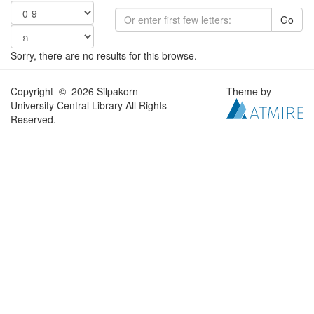
Go
Sorry, there are no results for this browse.
Copyright © 2026 Silpakorn
Theme by
University Central Library All Rights
Reserved.