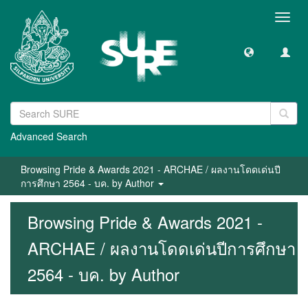
Toggl
navig
Advanced Search
Browsing Pride & Awards 2021 - ARCHAE / ผลงานโดดเด่นปี
การศึกษา 2564 - บค. by Author
Browsing Pride & Awards 2021 -
ARCHAE / ผลงานโดดเด่นปีการศึกษา
2564 - บค. by Author