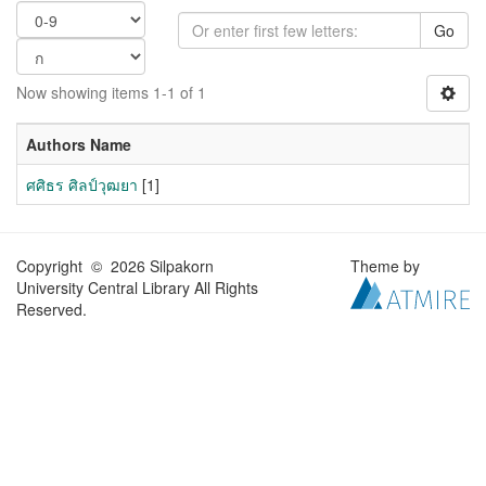
Go
Now showing items 1-1 of 1
Authors Name
ศศิธร ศิลป์วุฒยา
[1]
Copyright © 2026 Silpakorn
Theme by
University Central Library All Rights
Reserved.