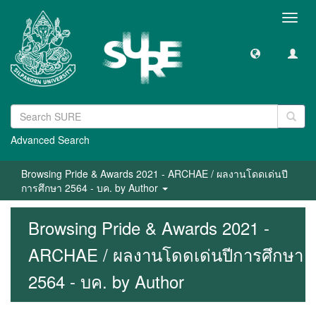
Toggl
navig
Advanced Search
Browsing Pride & Awards 2021 - ARCHAE / ผลงานโดดเด่นปี
การศึกษา 2564 - บค. by Author
Browsing Pride & Awards 2021 -
ARCHAE / ผลงานโดดเด่นปีการศึกษา
2564 - บค. by Author