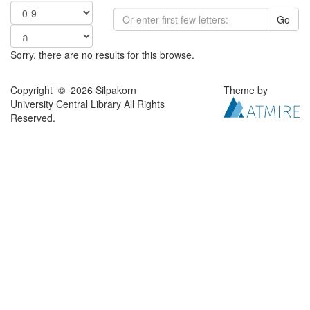
Go
Sorry, there are no results for this browse.
Copyright © 2026 Silpakorn
Theme by
University Central Library All Rights
Reserved.