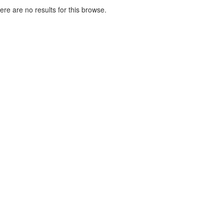
here are no results for this browse.