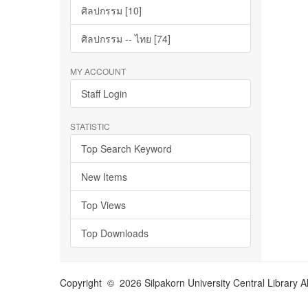
ศิลปกรรม [10]
ศิลปกรรม -- ไทย [74]
MY ACCOUNT
Staff Login
STATISTIC
Top Search Keyword
New Items
Top Views
Top Downloads
Copyright © 2026 Silpakorn University Central Library A