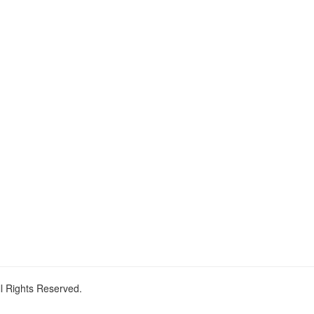
ll Rights Reserved.