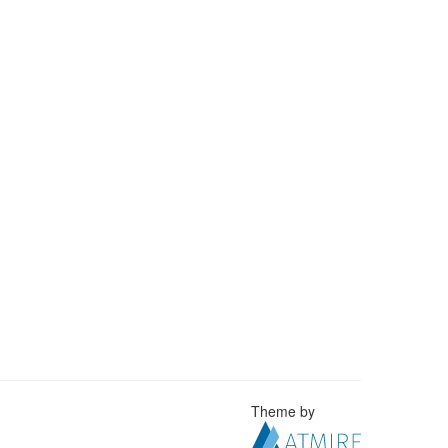
Theme by