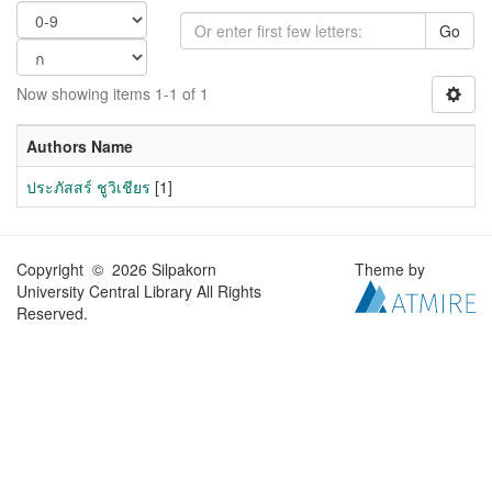
Go
Now showing items 1-1 of 1
Authors Name
ประภัสสร์ ชูวิเชียร
[1]
Copyright © 2026 Silpakorn
Theme by
University Central Library All Rights
Reserved.