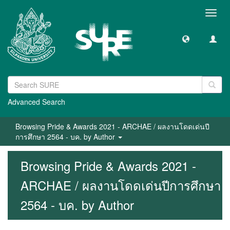
Toggl
navig
Advanced Search
Browsing Pride & Awards 2021 - ARCHAE / ผลงานโดดเด่นปี
การศึกษา 2564 - บค. by Author
Browsing Pride & Awards 2021 -
ARCHAE / ผลงานโดดเด่นปีการศึกษา
2564 - บค. by Author