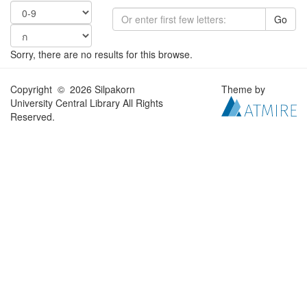
Go
Sorry, there are no results for this browse.
Copyright © 2026 Silpakorn
Theme by
University Central Library All Rights
Reserved.