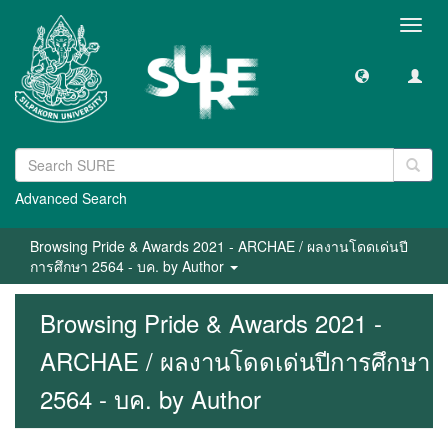
Toggl
navig
Advanced Search
Browsing Pride & Awards 2021 - ARCHAE / ผลงานโดดเด่นปี
การศึกษา 2564 - บค. by Author
Browsing Pride & Awards 2021 -
ARCHAE / ผลงานโดดเด่นปีการศึกษา
2564 - บค. by Author