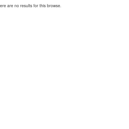
here are no results for this browse.