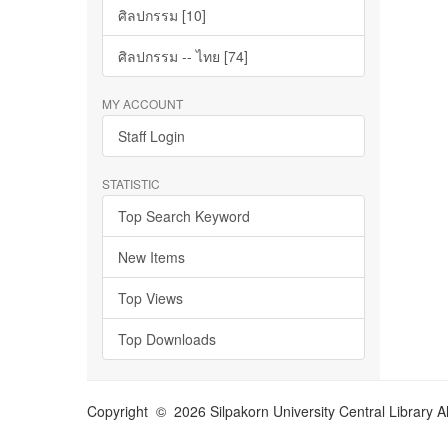
ศิลปกรรม [10]
ศิลปกรรม -- ไทย [74]
MY ACCOUNT
Staff Login
STATISTIC
Top Search Keyword
New Items
Top Views
Top Downloads
Copyright © 2026 Silpakorn University Central Library A