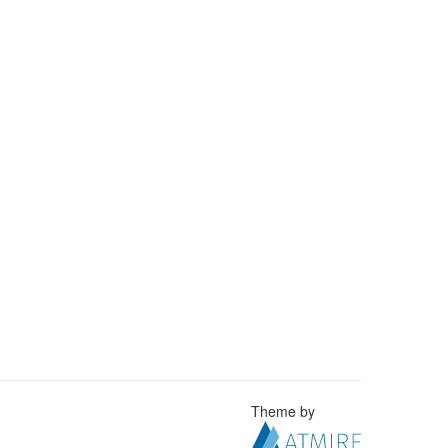
Theme by