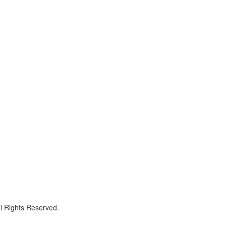
ll Rights Reserved.