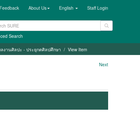
Feedback
About Us
English
Staff Login
ced Search
/ ผลงานศิลปะ - ประยุกตศิลปศึกษา
View Item
Next