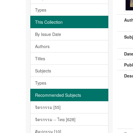
Types
Auth
This Collection
By Issue Date
Subj
Authors
Date
Titles
Publ
Subjects
Desc
Types
Recommended Subjects
จิตรกรรม [55]
จิตรกรรม -- ไทย [628]
ศิลปกรรม [10]