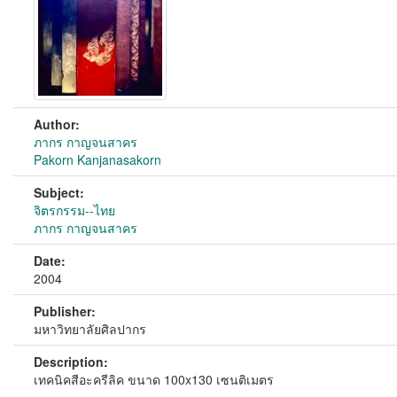
Author:
ภากร กาญจนสาคร
Pakorn Kanjanasakorn
Subject:
จิตรกรรม--ไทย
ภากร กาญจนสาคร
Date:
2004
Publisher:
มหาวิทยาลัยศิลปากร
Description:
เทคนิคสีอะครีลิค ขนาด 100x130 เซนติเมตร