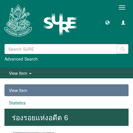
Toggl
navig
Advanced Search
View Item
View Item
Statistics
ร่องรอยแห่งอดีต 6