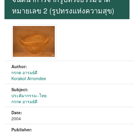
หมายเลข 2 (รูปทรงแห่งความสุข)
Author:
กรกต อารมย์ดี
Korakot Arromdee
Subject:
ประติมากรรม--ไทย
กรกต อารมย์ดี
Date:
2004
Publisher: