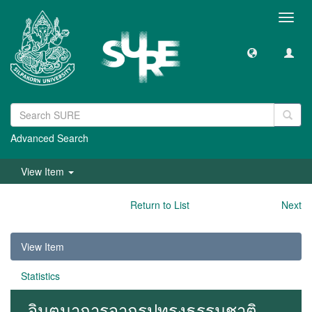
Toggl
navig
Advanced Search
View Item
Return to List
Next
View Item
Statistics
จินตนาการจากรูปทรงธรรมชาติ