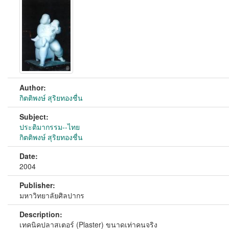
Author:
กิตติพงษ์ สุริยทองชื่น
Subject:
ประติมากรรม--ไทย
กิตติพงษ์ สุริยทองชื่น
Date:
2004
Publisher:
มหาวิทยาลัยศิลปากร
Description:
เทคนิคปลาสเตอร์ (Plaster) ขนาดเท่าคนจริง