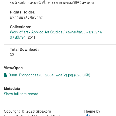
รนด์ รอยัล อุดรธานี เรื่องบรรยากาศของวิถีชีวิตชนบท
Rights Holder:
มหาวิทยาลัยศิลปากร
Collections:
Work of art - Applied Art Studies / ผลงานศิลปะ - ประยุกต
ศิลปศึกษา
[251]
Total Download:
32
View/
Open
Burin_Plengdeesakul_2004_woa(2).jpg (620.3Kb)
Metadata
Show full item record
Copyright © 2026 Silpakorn
Theme by