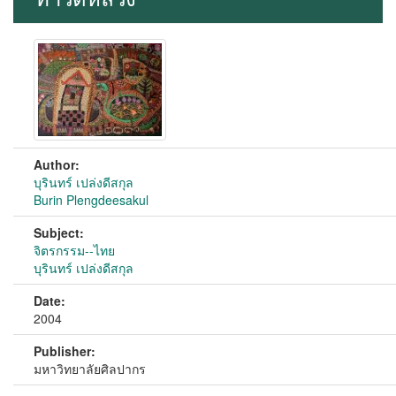
Author:
บุรินทร์ เปล่งดีสกุล
Burin Plengdeesakul
Subject:
จิตรกรรม--ไทย
บุรินทร์ เปล่งดีสกุล
Date:
2004
Publisher:
มหาวิทยาลัยศิลปากร