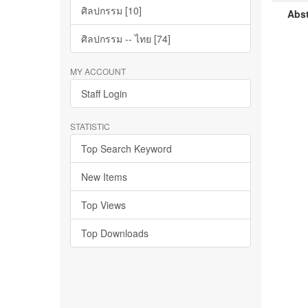
ศิลปกรรม [10]
Abst
ศิลปกรรม -- ไทย [74]
MY ACCOUNT
Staff Login
STATISTIC
Top Search Keyword
New Items
Top Views
Top Downloads