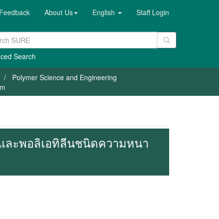
Feedback
About Us
English
Staff Login
ced Search
Polymer Science and Engineering
em
ิและพอลิเอทิลีนชนิดความหนา