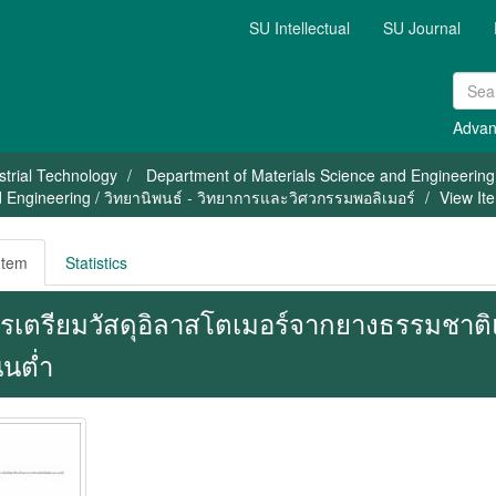
SU Intellectual
SU Journal
Advan
strial Technology
Department of Materials Science and Engineering
 Engineering / วิทยานิพนธ์ - วิทยาการและวิศวกรรมพอลิเมอร์
View It
Item
Statistics
รเตรียมวัสดุอิลาสโตเมอร์จากยางธรรมชาต
่นต่ำ