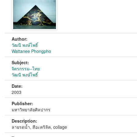
Author:
วัฒนี พงษ์โพธิ์
Wattanee Phongpho
Subject:
จิตรกรรม--ไทย
วัฒนี พงษ์โพธิ์
Date:
2003
Publisher:
มหาวิทยาลัยศิลปากร
Description:
ลายรดน้ำ, สีอะคริลิค, collage