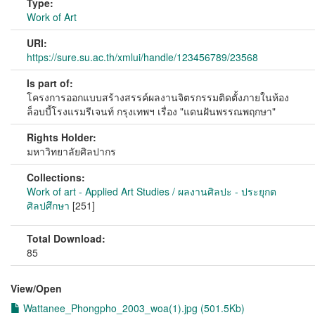
Type:
Work of Art
URI:
https://sure.su.ac.th/xmlui/handle/123456789/23568
Is part of:
โครงการออกแบบสร้างสรรค์ผลงานจิตรกรรมติดตั้งภายในห้อง
ล็อบบี้โรงแรมรีเจนท์ กรุงเทพฯ เรื่อง "แดนฝันพรรณพฤกษา"
Rights Holder:
มหาวิทยาลัยศิลปากร
Collections:
Work of art - Applied Art Studies / ผลงานศิลปะ - ประยุกต
ศิลปศึกษา
[251]
Total Download:
85
View/
Open
Wattanee_Phongpho_2003_woa(1).jpg (501.5Kb)