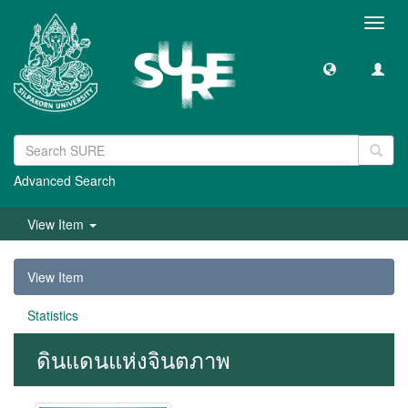
Toggl
navig
Advanced Search
View Item
View Item
Statistics
ดินแดนแห่งจินตภาพ