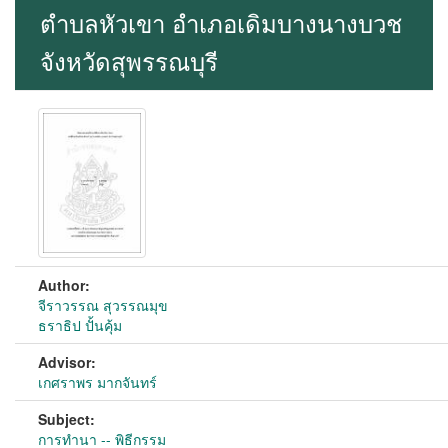
ตำบลหัวเขา อำเภอเดิมบางนางบวช
จังหวัดสุพรรณบุรี
Author:
จีราวรรณ สุวรรณมุข
ธราธิป ปั้นคุ้ม
Advisor:
เกศราพร มากจันทร์
Subject:
การทำนา -- พิธีกรรม