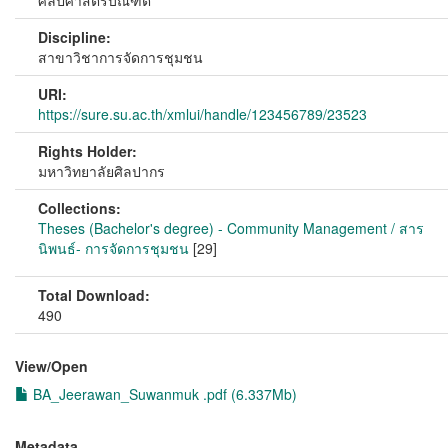
ศิลปศาสตรบัณฑิต
Discipline:
สาขาวิชาการจัดการชุมชน
URI:
https://sure.su.ac.th/xmlui/handle/123456789/23523
Rights Holder:
มหาวิทยาลัยศิลปากร
Collections:
Theses (Bachelor's degree) - Community Management / สาร
นิพนธ์- การจัดการชุมชน
[29]
Total Download:
490
View/
Open
BA_Jeerawan_Suwanmuk .pdf (6.337Mb)
Metadata