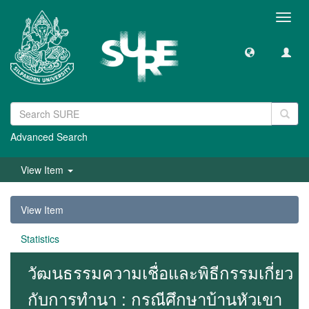
Toggl
navig
Advanced Search
View Item
View Item
Statistics
วัฒนธรรมความเชื่อและพิธีกรรมเกี่ยว
กับการทำนา : กรณีศึกษาบ้านหัวเขา