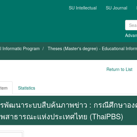
SU Intellectual
SU Journal
Advan
l Informatic Program
Theses (Master's degree) - Educational Inform
Return to List
Item
Statistics
รพัฒนาระบบสืบค้นภาพข่าว : กรณีศึกษาอง
พสาธารณะแห่งประเทศไทย (ThaiPBS)