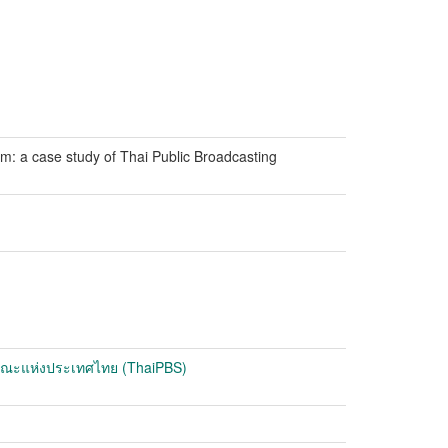
em: a case study of Thai Public Broadcasting
ณะแห่งประเทศไทย (ThaiPBS)