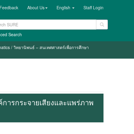
Feedback
About Us
English
Staff Login
ced Search
atics / วิทยานิพนธ์ – สนเทศศาสตร์เพื่อการศึกษา
ค์การกระจายเสียงและแพร่ภาพ