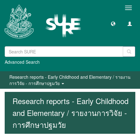
Toggl
navig
Advanced Search
Research reports - Early Childhood and Elementary / รายงาน
การวิจัย - การศึกษาปฐมวัย
Research reports - Early Childhood
and Elementary / รายงานการวิจัย -
การศึกษาปฐมวัย