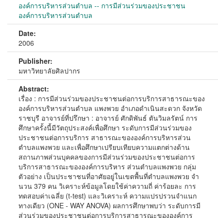
องค์การบริหารส่วนตำบล -- การมีส่วนร่วมของประชาชน
องค์การบริหารส่วนตำบล
Date:
2006
Publisher:
มหาวิทยาลัยศิลปากร
Abstract:
เรื่อง : การมีส่วนร่วมของประชาชนต่อการบริการสาธารณะของ
องค์การบริหารส่วนตําบล แพงพวย อําเภอดําเนินสะดวก จังหวัด
ราชบุรี อาจารย์ที่ปรึกษา : อาจารย์ ศักดิพันธ์ ตันวิมลรัตน์ การ
ศึกษาครั้งนี้มีวัตถุประสงค์เพื่อศึกษา ระดับการมีส่วนร่วมของ
ประชาชนต่อการบริการ สาธารณะขององค์การบริหารส่วน
ตําบลแพงพวย และเพื่อศึกษาเปรียบเทียบความแตกต่างด้าน
สถานภาพส่วนบุคคลของการมีส่วนร่วมของประชาชนต่อการ
บริการสาธารณะขององค์การบริหาร ส่วนตําบลแพงพวย กลุ่ม
ตัวอย่าง เป็นประชาชนที่อาศัยอยู่ในเขตพื้นที่ตําบลแพงพวย จํา
นวน 379 คน วิเคราะห์ข้อมูลโดยใช้ค่าความถี่ ค่าร้อยละ การ
ทดสอบค่าเฉลี่ย (t-test) และวิเคราะห์ ความแปรปรวนจําแนก
ทางเดียว (ONE - WAY ANOVA) ผลการศึกษาพบว่า ระดับการมี
ส่วนร่วมของประชาชนต่อการบริการสาธารณะขององค์การ