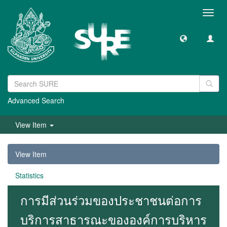
Toggl
navig
Advanced Search
View Item
View Item
Statistics
การมีส่วนร่วมของประชาชนต่อการ
บริการสาธารณะขององค์การบริหาร