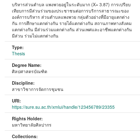
บริหารส่วนตําบล แพงพวยอยู่ในระดับมาก (X= 3.87) การเปรียบ
เทียบการมีส่วนร่วมของประชาชนต่อการบริการสาธารณะของ
องค์การบริหาร ส่วนตําบลแพงพวย กลุ่มตัวอย่างที่มีอายุแตกต่าง
กัน การศึกษาแตกต่างกัน รายได้แตกต่างกัน สถานภาพทางสังคม
แตกต่างกัน มีส่วนร่วมแตกต่างกัน ส่วนเพศและอาชีพแตกต่างกัน
มีส่วน ร่วมไม่แตกต่างกัน
Type:
Thesis
Degree Name:
ศิลปศาสตรบัณฑิต
Discipline:
สาขาวิชาการจัดการชุมชน
URI:
https://sure.su.ac.th/xmlui/handle/123456789/23355
Rights Holder:
มหาวิทยาลัยศิลปากร
Collections: