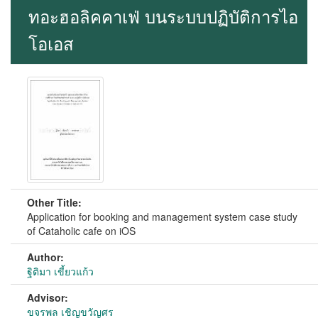
ทอะฮอลิคคาเฟ่ บนระบบปฏิบัติการไอ
โอเอส
Other Title:
Application for booking and management system case study
of Cataholic cafe on iOS
Author:
ฐิติมา เขี้ยวแก้ว
Advisor:
ขจรพล เชิญขวัญศร