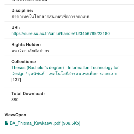
Discipline:
สาขาเทคโนโลยีสารสนเทศเพื่อการออกแบบ
URI:
https://sure.su.ac.th/xmlui/handle/123456789/23180
Rights Holder:
มหาวิทยาลัยศิลปากร
Collections:
Theses (Bachelor's degree) - Information Technology for
Design / จุลนิพนธ์ - เทคโนโลยีสารสนเทศเพื่อการออกแบบ
[137]
Total Download:
380
View/
Open
BA_Thitima_Kewkaew .pdf (906.5Kb)