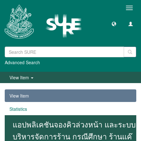
Toggl
navig
Advanced Search
View Item
View Item
Statistics
แอปพลิเคชันจองคิวล่วงหน้า และระบบ
บริหารจัดการร้าน กรณีศึกษา ร้านแค๊