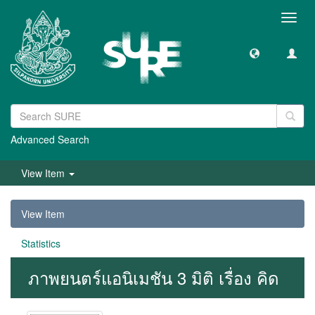
Toggl
navig
Advanced Search
View Item
View Item
Statistics
ภาพยนตร์แอนิเมชัน 3 มิติ เรื่อง คิด