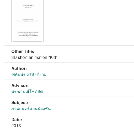
Other Title:
3D short animation “Kid”
Author:
ฑิคัมพร ศรีสังข์งาม
Advisor:
พรยศ มณีโชติปิติ
Subject:
ภาพยนตร์แอนนิเมชัน
Date:
2013