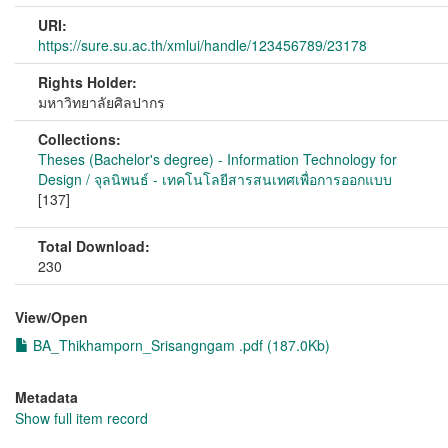
URI:
https://sure.su.ac.th/xmlui/handle/123456789/23178
Rights Holder:
มหาวิทยาลัยศิลปากร
Collections:
Theses (Bachelor's degree) - Information Technology for
Design / จุลนิพนธ์ - เทคโนโลยีสารสนเทศเพื่อการออกแบบ
[137]
Total Download:
230
View/
Open
BA_Thikhamporn_Srisangngam .pdf (187.0Kb)
Metadata
Show full item record