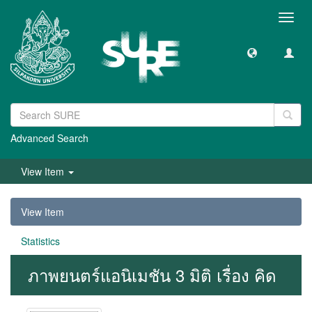
Toggl
navig
Advanced Search
View Item
View Item
Statistics
ภาพยนตร์แอนิเมชัน 3 มิติ เรื่อง คิด