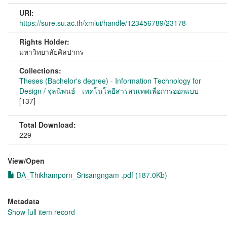
URI:
https://sure.su.ac.th/xmlui/handle/123456789/23178
Rights Holder:
มหาวิทยาลัยศิลปากร
Collections:
Theses (Bachelor's degree) - Information Technology for
Design / จุลนิพนธ์ - เทคโนโลยีสารสนเทศเพื่อการออกแบบ
[137]
Total Download:
229
View/
Open
BA_Thikhamporn_Srisangngam .pdf (187.0Kb)
Metadata
Show full item record