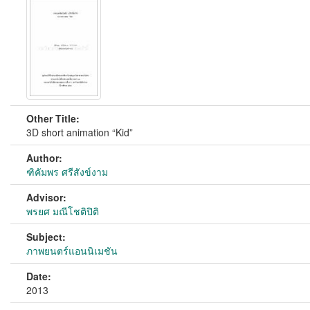
Other Title:
3D short animation “Kid”
Author:
ฑิคัมพร ศรีสังข์งาม
Advisor:
พรยศ มณีโชติปิติ
Subject:
ภาพยนตร์แอนนิเมชัน
Date:
2013