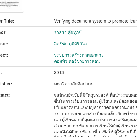
r Title:
Verifying document system to promote lea
or:
รวิสรา คุ้มทุกข์
sor:
อิทธิชัย ภูมิศิริวิไล
ect:
ระบบการสร้างภาพเอกสาร
คอมพิวเตอร์ช่วยการสอน
:
2013
isher:
มหาวิทยาลัยศิลปากร
ract:
จุลนิพนธ์ฉบับนี้มีวัตถุประสงค์เพื่อนําระบบค
ขึ้นในการเรียนการสอน ผู้เรียนและผู้สอนยั
เรียนการสอนและปัญหาการคัดลอกงานกันของผู้เ
ระบบตรวจสอบเอกสารที่สอดคล้องกับเครือข่า
และผู้เรียนมากที่สุดและเป็นการส่งเสริมค
ส่วน ช่วยการพัฒนาการเรียนให้กับผู้เรียน 
สอนจึงได้มีการพัฒนาขึ้น เพื่อให้ ผู้ใช้งาน