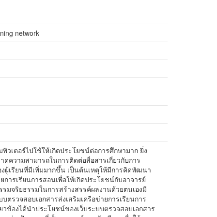
rning network
อมพิวเตอร์ไปใช้ให้เกิดประโยชน์ต่อการศึกษามาก ยิ่ง
งขาดความสามารถในการติดต่อสื่อสารเกี่ยวกับการ
รียนที่มีเพิ่มมากขึ้น เป็นต้นเหตุให้มีการคิดพัฒนา
ยการเรียนการสอนเพื่อให้เกิดประโยชน์กับอาจารย์
ุณธรรมจริยธรรมในการสร้างสรรค์ผลงานด้วยตนเองมี
ระบบตรวจสอบเอกสารส่งเสริมเครือข่ายการเรียนการ
ที่เกี่ยวข้องได้นําประโยชน์ของเว็บระบบตรวจสอบเอกสาร