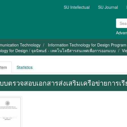
SU Intellectual
SU Journal
Advan
mmunication Technology
Information Technology for Design Program
ology for Design / จุลนิพนธ์ - เทคโนโลยีสารสนเทศเพื่อการออกแบบ
Vi
Item
Statistics
บบตรวจสอบเอกสารส่งเสริมเครือข่ายการเร